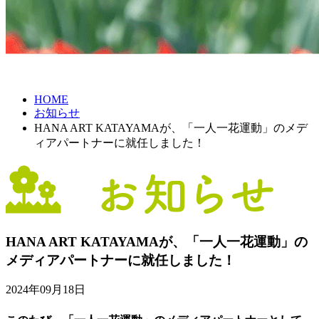
HOME
お知らせ
HANA ART KATAYAMAが、「一人一花運動」のメデ
ィアパートナーに就任しました！
HANA ART KATAYAMAが、「一人一花運動」の
メディアパートナーに就任しました！
2024年09月18日