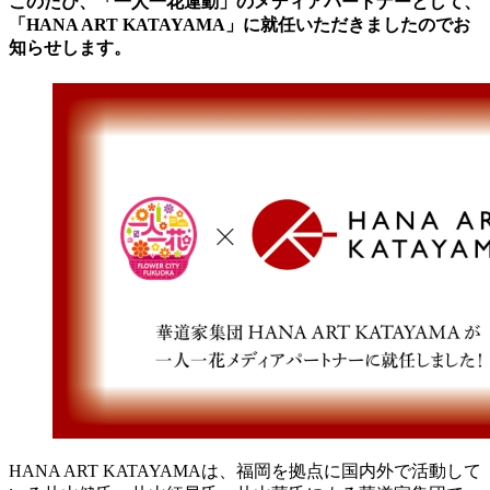
このたび、「一人一花運動」のメディアパートナーとして、
「HANA ART KATAYAMA」に就任いただきましたのでお
知らせします。
HANA ART KATAYAMAは、福岡を拠点に国内外で活動して