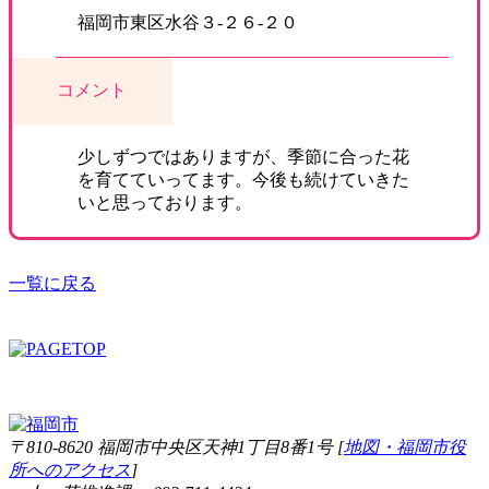
福岡市東区水谷３-２６-２０
コメント
少しずつではありますが、季節に合った花
を育てていってます。今後も続けていきた
いと思っております。
一覧に戻る
〒810-8620 福岡市中央区天神1丁目8番1号 [
地図・福岡市役
所へのアクセス
]