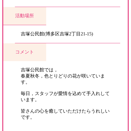
活動場所
吉塚公民館(博多区吉塚2丁目21-15)
コメント
吉塚公民館では，
春夏秋冬，色とりどりの花が咲いていま
す。
毎日，スタッフが愛情を込めて手入れして
います。
皆さんの心を癒していただけたらうれしい
です。