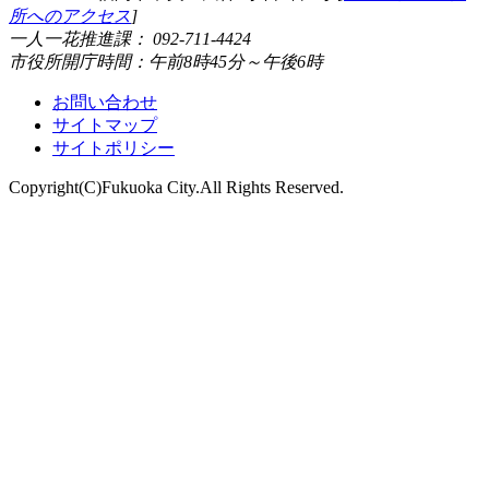
所へのアクセス
]
一人一花推進課： 092-711-4424
市役所開庁時間：午前8時45分～午後6時
お問い合わせ
サイトマップ
サイトポリシー
Copyright(C)Fukuoka City.All Rights Reserved.