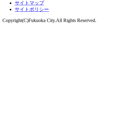
サイトマップ
サイトポリシー
Copyright(C)Fukuoka City.All Rights Reserved.