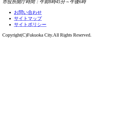
市役所開庁時間：午前8時45分～午後6時
お問い合わせ
サイトマップ
サイトポリシー
Copyright(C)Fukuoka City.All Rights Reserved.