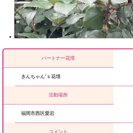
パートナー花壇
きんちゃん’ｓ花壇
活動場所
福岡市西区愛宕
コメント