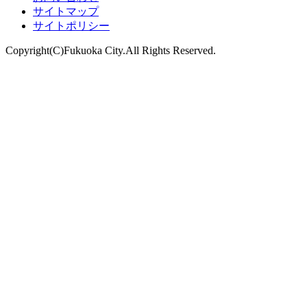
サイトマップ
サイトポリシー
Copyright(C)Fukuoka City.All Rights Reserved.