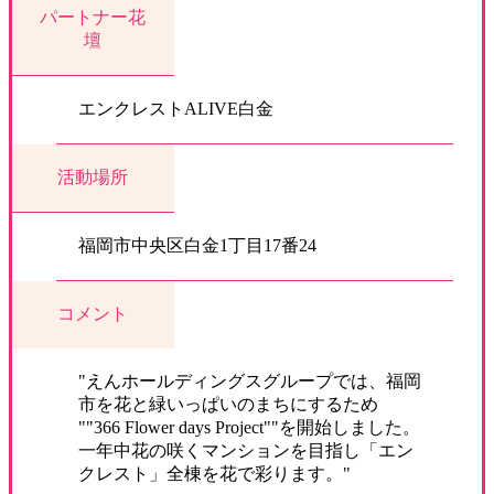
パートナー花
壇
エンクレストALIVE白金
活動場所
福岡市中央区白金1丁目17番24
コメント
"えんホールディングスグループでは、福岡
市を花と緑いっぱいのまちにするため
""366 Flower days Project""を開始しました。
一年中花の咲くマンションを目指し「エン
クレスト」全棟を花で彩ります。"