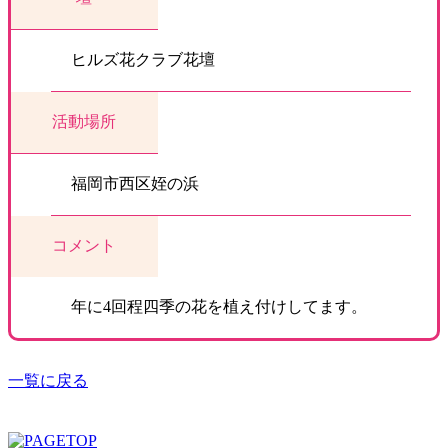
ヒルズ花クラブ花壇
活動場所
福岡市西区姪の浜
コメント
年に4回程四季の花を植え付けしてます。
一覧に戻る