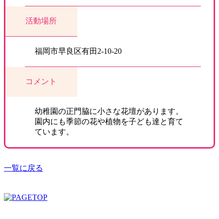
活動場所
福岡市早良区有田2-10-20
コメント
幼稚園の正門脇に小さな花壇があります。
園内にも季節の花や植物を子ども達と育て
ています。
一覧に戻る