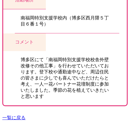
南福岡特別支援学校内（博多区西月隈５丁
目６番１号）
コメント
博多区にて「南福岡特別支援学校校舎外壁
改修その他工事」を行わせていただいてお
ります。登下校や通勤途中など、周辺住民
の皆さまに少しでも喜んでいただけたらと
考え、一人一花パートナー花壇制度に参加
いたしました。季節の花を植えていきたい
と思います
一覧に戻る