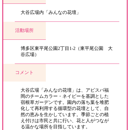
大谷広場内「みんなの花壇」
活動場所
博多区東平尾公園2丁目1-2（東平尾公園 大
谷広場）
コメント
大谷広場「みんなの花壇」は、アビスパ福
岡のチームカラー・ネイビーを基調とした
宿根草ガーデンです。園内の落ち葉を堆肥
化して再利用する循環型の花壇として、自
然の恵みを生かしています。季節ごとの植
え付けは市民と共に行い、花と人がつなが
る温かな場所を目指しています。