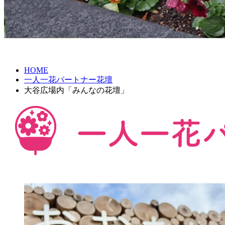
HOME
一人一花パートナー花壇
大谷広場内「みんなの花壇」