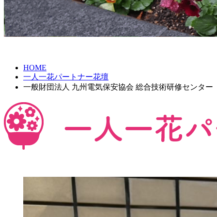
HOME
一人一花パートナー花壇
一般財団法人 九州電気保安協会 総合技術研修センター