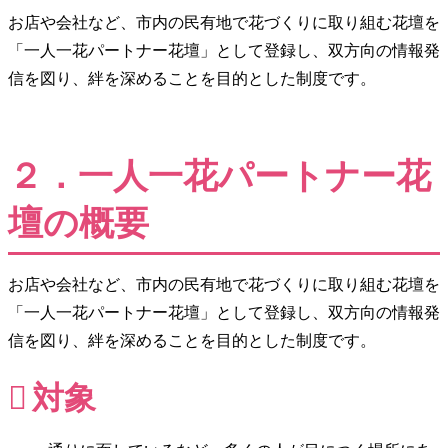
お店や会社など、市内の民有地で花づくりに取り組む花壇を
「一人一花パートナー花壇」として登録し、双方向の情報発
信を図り、絆を深めることを目的とした制度です。
２．一人一花パートナー花
壇の概要
お店や会社など、市内の民有地で花づくりに取り組む花壇を
「一人一花パートナー花壇」として登録し、双方向の情報発
信を図り、絆を深めることを目的とした制度です。
対象