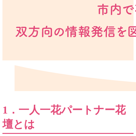
1．一人一花パートナー花
壇とは