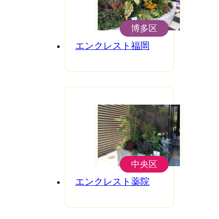
博多区
エンクレスト福岡
中央区
エンクレスト薬院