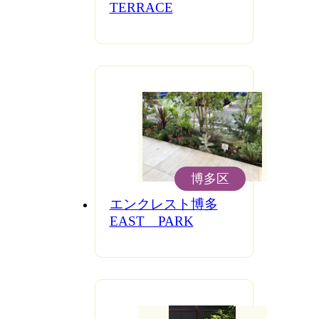
TERRACE
博多区
エンクレスト博多
EAST PARK