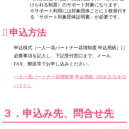
けられる制度）のサポート対象になります。
※サポート利用には対象団体ごとに１枚発行す
る「サポート対象団体証明書」が必要です。
申込方法
申込様式（一人一花パートナー花壇制度 申込用紙）に
必要事項を記入し、下記受付窓口まで、メール、
FAX、郵送等でお申し込みください。
一人一花パートナー花壇制度 申込用紙［DOCX:32キロ
バイト］
３．申込み先、問合せ先