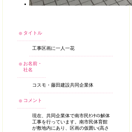
タイトル
工事区画に一人一花
お名前・
社名
コスモ・藤田建設共同企業体
コメント
現在、共同企業体で南市民ｾﾝﾀの解体
工事を行っています。南市民体育館
が敷地内にあり、区画の仮囲い(高さ