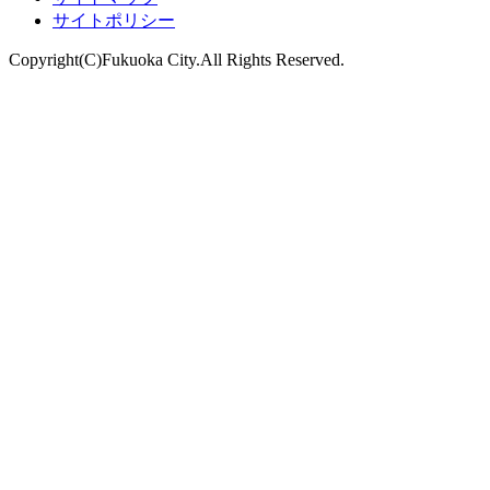
サイトポリシー
Copyright(C)Fukuoka City.All Rights Reserved.