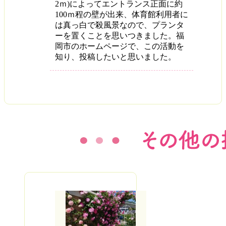
2ｍ)によってエントランス正面に約
100ｍ程の壁が出来、体育館利用者に
は真っ白で殺風景なので、プランタ
ーを置くことを思いつきました。福
岡市のホームページで、この活動を
知り、投稿したいと思いました。