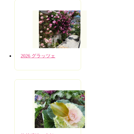
2026 グラッツェ