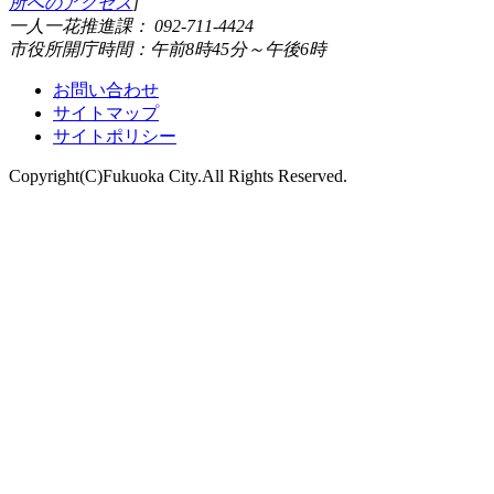
所へのアクセス
]
一人一花推進課： 092-711-4424
市役所開庁時間：午前8時45分～午後6時
お問い合わせ
サイトマップ
サイトポリシー
Copyright(C)Fukuoka City.All Rights Reserved.