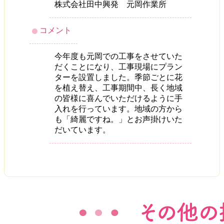
株式会社田中興発 元岡作業所
コメント
今年度も元岡での工事をさせていた
だくことになり、工事現場にプラン
ターを設置しました。季節ごとに花
を植え替え、工事期間中、長く地域
の皆様に喜んでいただけるように手
入れを行っています。地域の方から
も「綺麗ですね。」とお声掛けいた
だいています。