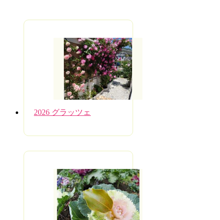
2026 グラッツェ