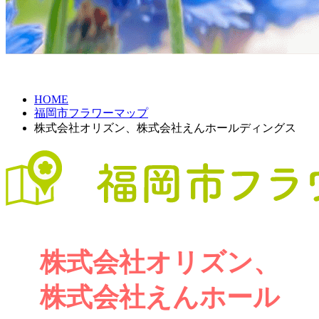
HOME
福岡市フラワーマップ
株式会社オリズン、株式会社えんホールディングス
株式会社オリズン、
株式会社えんホール