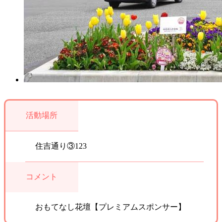
活動場所
住吉通り③123
コメント
おもてなし花壇【プレミアムスポンサー】