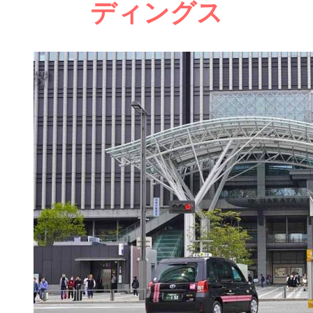
ディングス