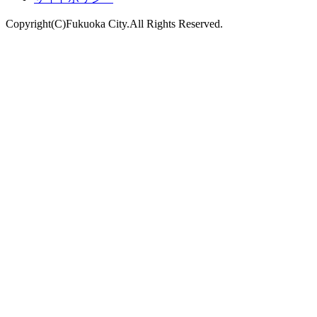
Copyright(C)Fukuoka City.All Rights Reserved.