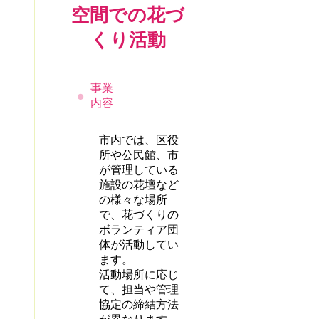
空間での花づ
くり活動
事業
内容
市内では、区役
所や公民館、市
が管理している
施設の花壇など
の様々な場所
で、花づくりの
ボランティア団
体が活動してい
ます。
活動場所に応じ
て、担当や管理
協定の締結方法