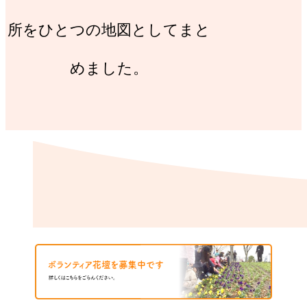
所をひとつの地図としてまと
めました。