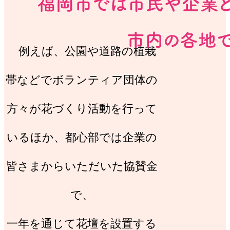
例えば、公園や道路の植栽
帯などでボランティア団体の
方々が花づくり活動を行って
いるほか、都心部では企業の
皆さまからいただいた協賛金
で、
一年を通じて花壇を設置する