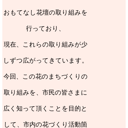
おもてなし花壇の取り組みを
行っており、
現在、これらの取り組みが少
しずつ広がってきています。
今回、この花のまちづくりの
取り組みを、市民の皆さまに
広く知って頂くことを目的と
して、市内の花づくり活動箇