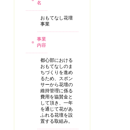
名
おもてなし花壇
事業
事業
内容
都心部における
おもてなしのま
ちづくりを進め
るため、スポン
サーから花壇の
維持管理に係る
費用を協賛金と
して頂き、一年
を通じて花があ
ふれる花壇を設
置する取組み。