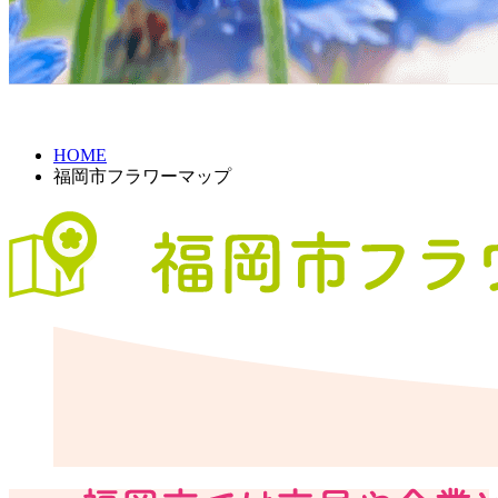
HOME
福岡市フラワーマップ