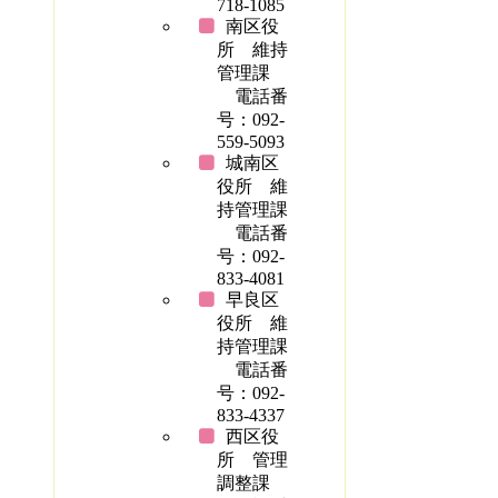
718-1085
南区役
所 維持
管理課
電話番
号：092-
559-5093
城南区
役所 維
持管理課
電話番
号：092-
833-4081
早良区
役所 維
持管理課
電話番
号：092-
833-4337
西区役
所 管理
調整課