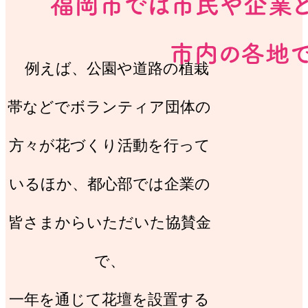
例えば、公園や道路の植栽
帯などでボランティア団体の
方々が花づくり活動を行って
いるほか、都心部では企業の
皆さまからいただいた協賛金
で、
一年を通じて花壇を設置する