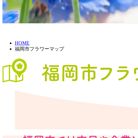
HOME
福岡市フラワーマップ