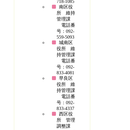
718-1085
南区役
所 維持
管理課
電話番
号：092-
559-5093
城南区
役所 維
持管理課
電話番
号：092-
833-4081
早良区
役所 維
持管理課
電話番
号：092-
833-4337
西区役
所 管理
調整課