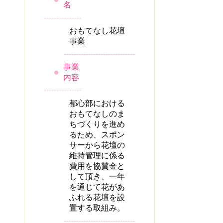
名
おもてなし花壇
事業
事業
内容
都心部における
おもてなしのま
ちづくりを進め
るため、スポン
サーから花壇の
維持管理に係る
費用を協賛金と
して頂き、一年
を通じて花があ
ふれる花壇を設
置する取組み。