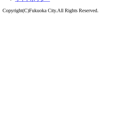
Copyright(C)Fukuoka City.All Rights Reserved.