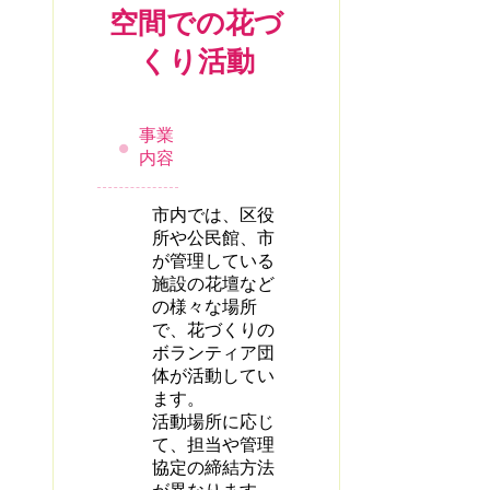
空間での花づ
くり活動
事業
内容
市内では、区役
所や公民館、市
が管理している
施設の花壇など
の様々な場所
で、花づくりの
ボランティア団
体が活動してい
ます。
活動場所に応じ
て、担当や管理
協定の締結方法