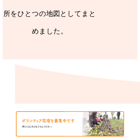
所をひとつの地図としてまと
めました。