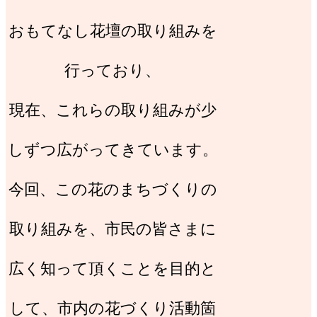
おもてなし花壇の取り組みを
行っており、
現在、これらの取り組みが少
しずつ広がってきています。
今回、この花のまちづくりの
取り組みを、市民の皆さまに
広く知って頂くことを目的と
して、市内の花づくり活動箇