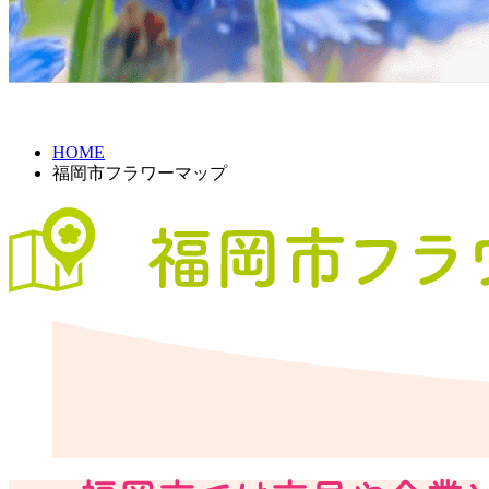
HOME
福岡市フラワーマップ