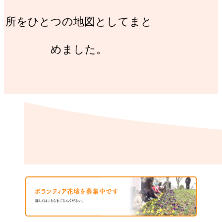
所をひとつの地図としてまと
めました。