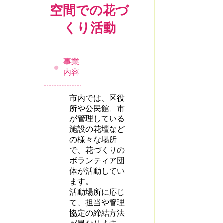
空間での花づ
くり活動
事業
内容
市内では、区役
所や公民館、市
が管理している
施設の花壇など
の様々な場所
で、花づくりの
ボランティア団
体が活動してい
ます。
活動場所に応じ
て、担当や管理
協定の締結方法