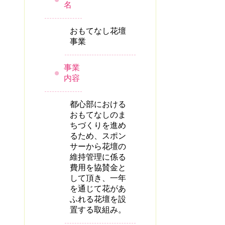
名
おもてなし花壇
事業
事業
内容
都心部における
おもてなしのま
ちづくりを進め
るため、スポン
サーから花壇の
維持管理に係る
費用を協賛金と
して頂き、一年
を通じて花があ
ふれる花壇を設
置する取組み。