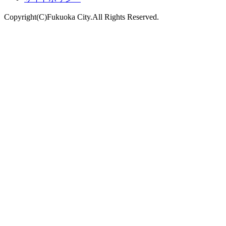
Copyright(C)Fukuoka City.All Rights Reserved.