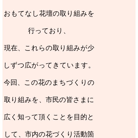
おもてなし花壇の取り組みを
行っており、
現在、これらの取り組みが少
しずつ広がってきています。
今回、この花のまちづくりの
取り組みを、市民の皆さまに
広く知って頂くことを目的と
して、市内の花づくり活動箇