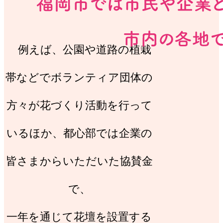
例えば、公園や道路の植栽
帯などでボランティア団体の
方々が花づくり活動を行って
いるほか、都心部では企業の
皆さまからいただいた協賛金
で、
一年を通じて花壇を設置する