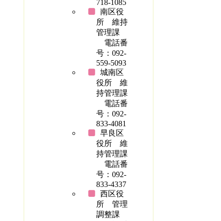
718-1085
南区役
所 維持
管理課
電話番
号：092-
559-5093
城南区
役所 維
持管理課
電話番
号：092-
833-4081
早良区
役所 維
持管理課
電話番
号：092-
833-4337
西区役
所 管理
調整課