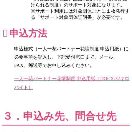
けられる制度）のサポート対象になります。
※サポート利用には対象団体ごとに１枚発行す
る「サポート対象団体証明書」が必要です。
申込方法
申込様式（一人一花パートナー花壇制度 申込用紙）に
必要事項を記入し、下記受付窓口まで、メール、
FAX、郵送等でお申し込みください。
一人一花パートナー花壇制度 申込用紙［DOCX:32キロ
バイト］
３．申込み先、問合せ先