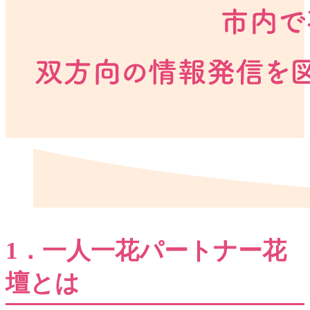
1．一人一花パートナー花
壇とは