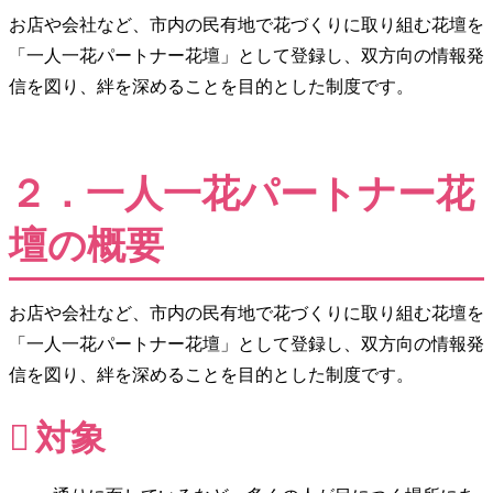
お店や会社など、市内の民有地で花づくりに取り組む花壇を
「一人一花パートナー花壇」として登録し、双方向の情報発
信を図り、絆を深めることを目的とした制度です。
２．一人一花パートナー花
壇の概要
お店や会社など、市内の民有地で花づくりに取り組む花壇を
「一人一花パートナー花壇」として登録し、双方向の情報発
信を図り、絆を深めることを目的とした制度です。
対象