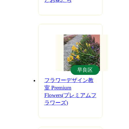
早良区
フラワーデザイン教
室 Premium
Flowers(プレミアムフ
ラワーズ)