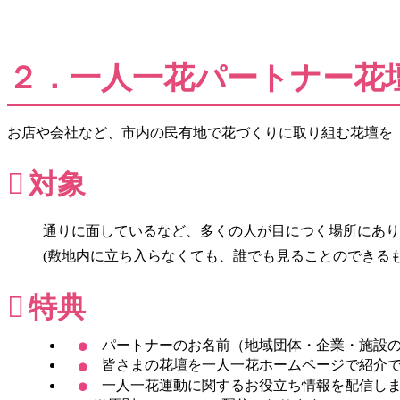
２．一人一花パートナー花
お店や会社など、市内の民有地で花づくりに取り組む花壇を
対象
通りに面しているなど、多くの人が目につく場所にあり
(敷地内に立ち入らなくても、誰でも見ることのできる
特典
パートナーのお名前（地域団体・企業・施設
皆さまの花壇を一人一花ホームページで紹介で
一人一花運動に関するお役立ち情報を配信し