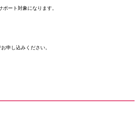
サポート対象になります。
でお申し込みください。