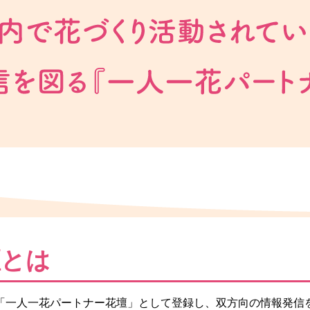
壇とは
「一人一花パートナー花壇」として登録し、双方向の情報発信