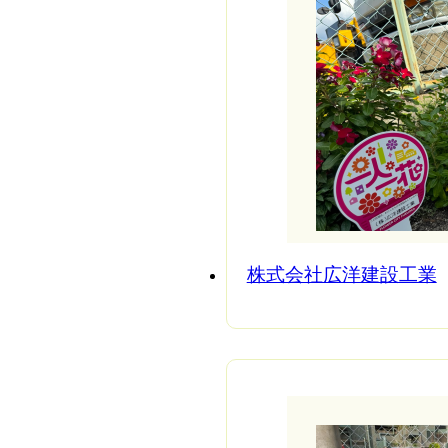
株式会社広洋建設工業