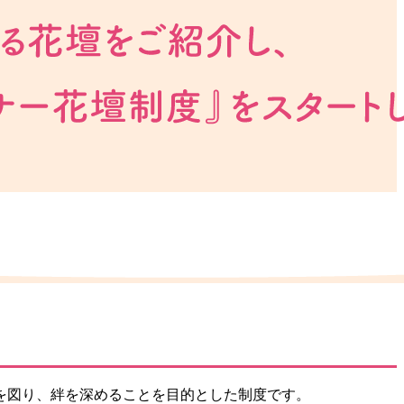
を図り、絆を深めることを目的とした制度です。