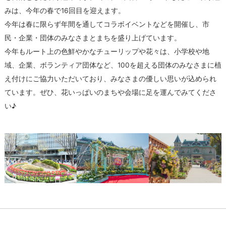
みは、今年の春で16回目を迎えます。
今年は春に限らず年間を通してコラボイベントなどを開催し、市
民・企業・団体のみなさまとまちを盛り上げています。
今年もルート上の色鮮やかなチューリップや花々は、小学校や地
域、企業、ボランティア団体など、100を超える団体のみなさまに植
え付けにご協力いただいており、みなさまの優しい思いが込められ
ています。ぜひ、花いっぱいのまちや会場に足を運んでみてくださ
い♪