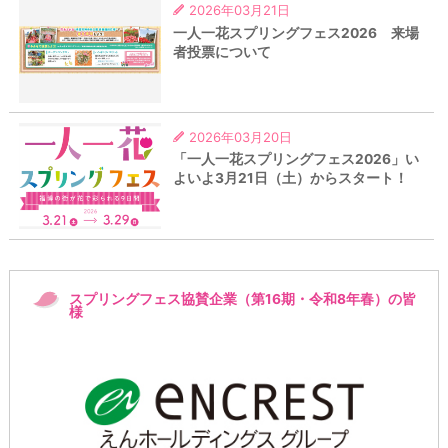
2026年03月21日
一人一花スプリングフェス2026 来場
者投票について
2026年03月20日
「一人一花スプリングフェス2026」い
よいよ3月21日（土）からスタート！
スプリングフェス協賛企業（第16期・令和8年春）の皆
様