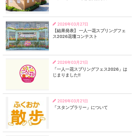
2026年03月27日
【結果発表】 一人一花スプリングフェ
ス2026花壇コンテスト
2026年03月21日
「一人一花スプリングフェス2026」は
じまりました!!
2026年03月21日
「スタンプラリー」について