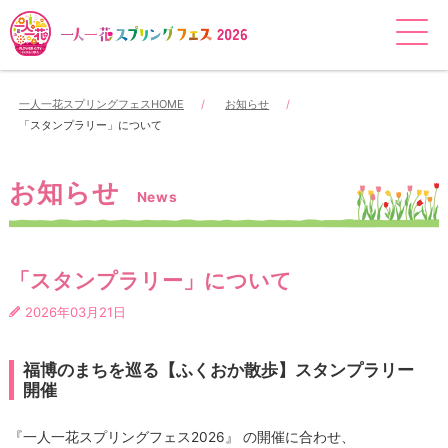
一人一花スプリングフェスHOME
お知らせ
「スタンプラリー」について
お知らせ
News
「スタンプラリー」について
2026年03月21日
福博のまちを巡る【ふくおか散歩】スタンプラリー
開催
『一人一花スプリングフェス2026』 の開催に合わせ、