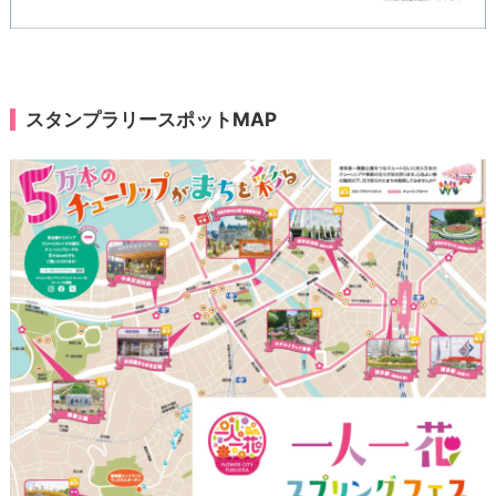
スタンプラリースポットMAP