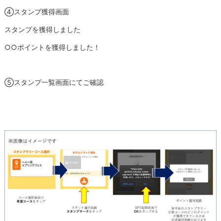
④スタンプ獲得画面
スタンプを獲得しました
○○ポイントを獲得しました！
⑤スタンプ一覧画面にてご確認