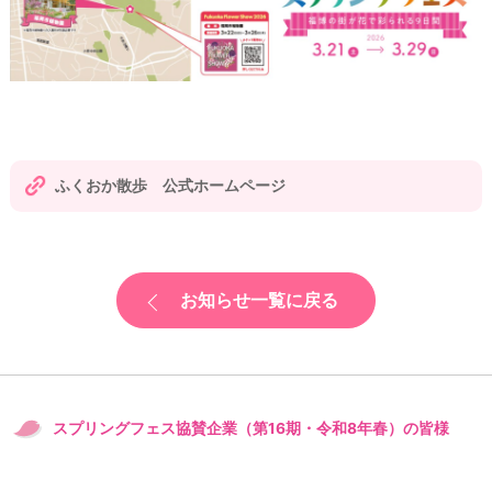
ふくおか散歩 公式ホームページ
お知らせ一覧に戻る
スプリングフェス協賛企業（第16期・令和8年春）の皆様