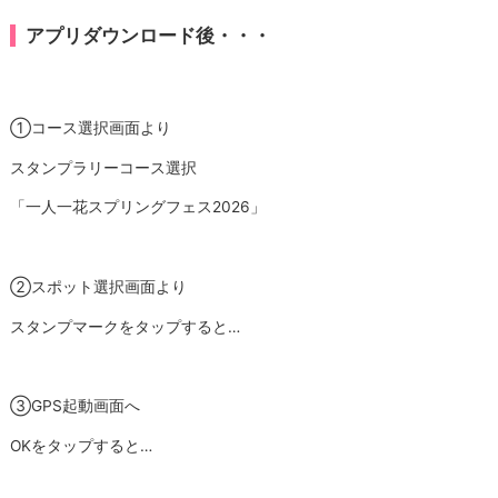
アプリダウンロード後・・・
①コース選択画面より
スタンプラリーコース選択
「一人一花スプリングフェス2026」
②スポット選択画面より
スタンプマークをタップすると…
③GPS起動画面へ
OKをタップすると…