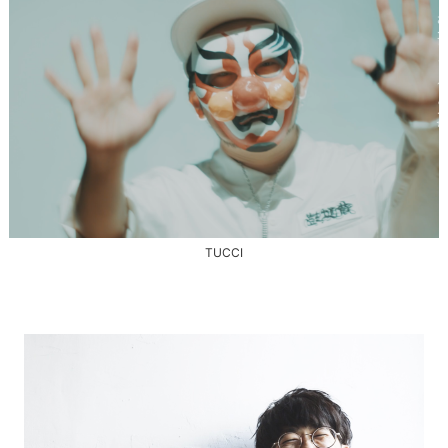
TUCCI