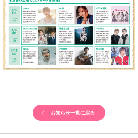
お知らせ一覧に戻る