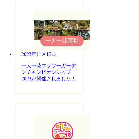
一人一花運動
2023年11月15日
一人一花フラワーガーデ
ンチャンピオンシップ
2023が開催されました！