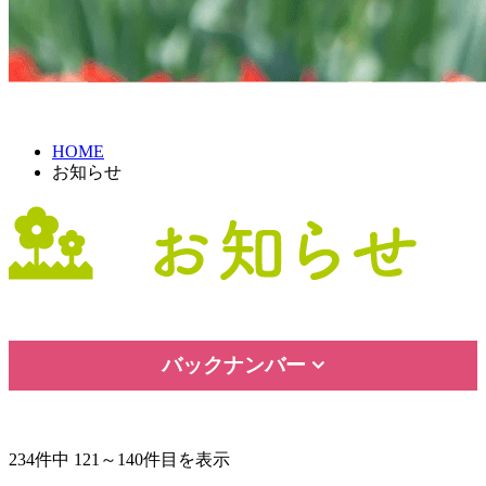
HOME
お知らせ
バックナンバー
234件中 121～140件目を表示