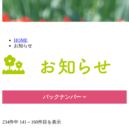
HOME
お知らせ
バックナンバー
234件中 141～160件目を表示