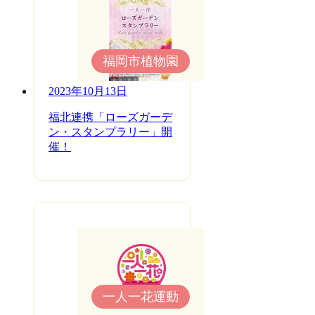
福岡市植物園
2023年10月13日
福北連携「ローズガーデ
ン・スタンプラリー」開
催！
一人一花運動