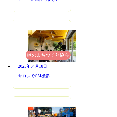
緑のまちづくり協会
2023年04月18日
サロンでCM撮影