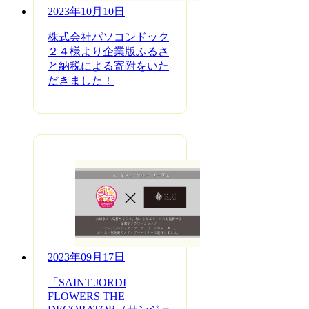
2023年10月10日
株式会社パソコンドック
２４様より企業版ふるさ
と納税による寄附をいた
だきました！
2023年09月17日
「SAINT JORDI
FLOWERS THE