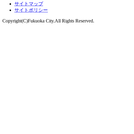
サイトマップ
サイトポリシー
Copyright(C)Fukuoka City.All Rights Reserved.